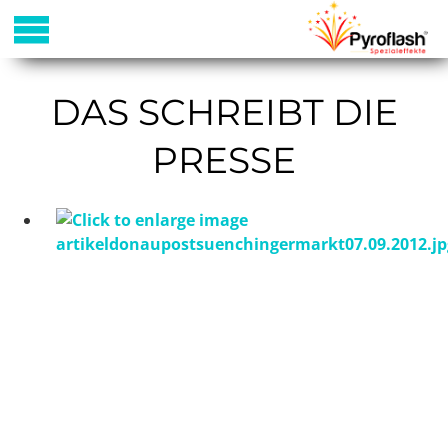
DAS SCHREIBT DIE
PRESSE