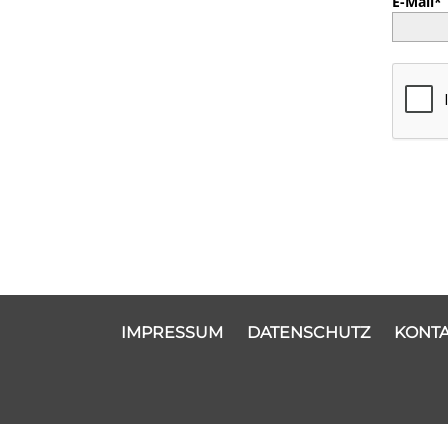
E-Mail*
IMPRESSUM
DATENSCHUTZ
KONTA