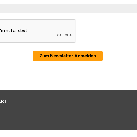
Zum Newsletter Anmelden
KT