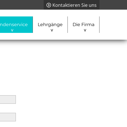
Kontaktieren Sie uns
ndenservice
Lehrgänge
Die Firma