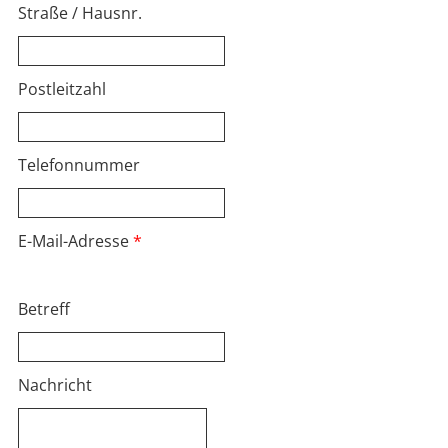
Straße / Hausnr.
Postleitzahl
Telefonnummer
E-Mail-Adresse
Betreff
Nachricht