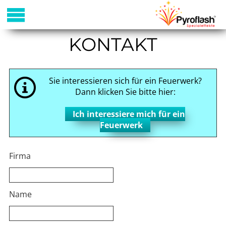
KONTAKT
Sie interessieren sich für ein Feuerwerk?
Dann klicken Sie bitte hier:
Ich interessiere mich für ein
Feuerwerk
Firma
Name