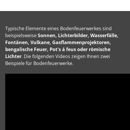
Typische Elemente eines Bodenfeuerwerkes sind
beispielsweise
Sonnen, Lichterbilder, Wasserfälle,
Fontänen, Vulkane, Gasflammenprojektoren,
bengalische Feuer, Pot's á feus oder römische
Lichter
. Die folgenden Videos zeigen Ihnen zwei
Beispiele für Bodenfeuerwerke.