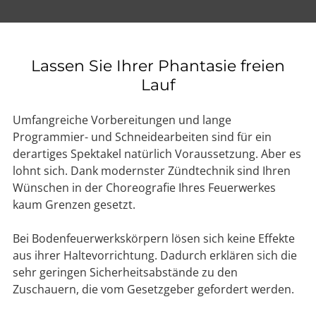
Lassen Sie Ihrer Phantasie freien
Lauf
Umfangreiche Vorbereitungen und lange
Programmier- und Schneidearbeiten sind für ein
derartiges Spektakel natürlich Voraussetzung. Aber es
lohnt sich. Dank modernster Zündtechnik sind Ihren
Wünschen in der Choreografie Ihres Feuerwerkes
kaum Grenzen gesetzt.
Bei Bodenfeuerwerkskörpern lösen sich keine Effekte
aus ihrer Haltevorrichtung. Dadurch erklären sich die
sehr geringen Sicherheitsabstände zu den
Zuschauern, die vom Gesetzgeber gefordert werden.