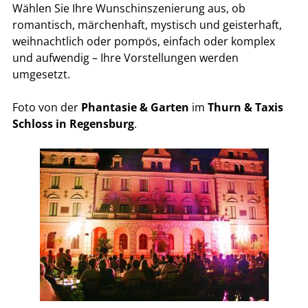
Wählen Sie Ihre Wunschinszenierung aus, ob
romantisch, märchenhaft, mystisch und geisterhaft,
weihnachtlich oder pompös, einfach oder komplex
und aufwendig – Ihre Vorstellungen werden
umgesetzt.
Foto von der
Phantasie & Garten
im
Thurn & Taxis
Schloss in Regensburg
.