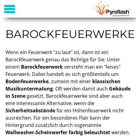
BAROCKFEUERWERKE
Wenn ein Feuerwerk "zu laut" ist, dann ist ein
Barockfeuerwerk genau das Richtige für Sie. Unter
einem
Barockfeuerwerk
versteht man ein "leises"
Feuerwerk. Dabei handelt es sich größtenteils um
Bodenfeuerwerke
, zumeist mit einer
klassischen
Musikuntermalung
. Oft werden damit auch
Gebäude
in Szene
gesetzt. Barockfeuerwerke sind aber auch
eine interessante Alternative, wenn die
Sicherheitsabstände
für ein Höhenfeuerwerk nicht
ausreichen. Für ein besonderes Flair kann der
Hintergrund zusätzlich durch sogenannte
Wallwasher-Scheinwerfer
farbig beleuchtet
werden.