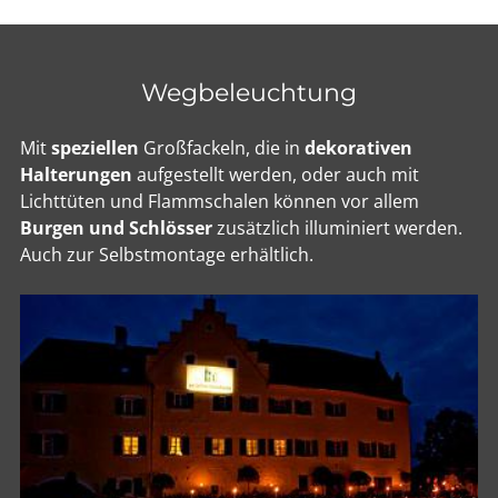
Wegbeleuchtung
Mit
speziellen
Großfackeln, die in
dekorativen
Halterungen
aufgestellt werden, oder auch mit
Lichttüten und Flammschalen können vor allem
Burgen und Schlösser
zusätzlich illuminiert werden.
Auch zur Selbstmontage erhältlich.